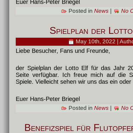
Euer Hans-Peter Briegel
Posted in
News
|
No 
Spielplan der Lott
May 10th, 2022 | Auth
Liebe Besucher, Fans und Freunde,
der Spielplan der Lotto Elf für das Jahr 
Seite verfügbar. Ich freue mich auf die 
Spiele. Vielleicht sehen wir uns das ein ode
Euer Hans-Peter Briegel
Posted in
News
|
No 
Benefizspiel für Flutopf