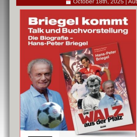
October 18th, 2025 | Au