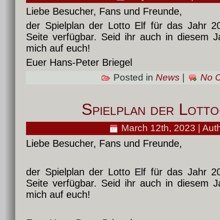
Liebe Besucher, Fans und Freunde,
der Spielplan der Lotto Elf für das Jahr 
Seite verfügbar. Seid ihr auch in diesem J
mich auf euch!
Euer Hans-Peter Briegel
Posted in
News
|
No 
Spielplan der Lott
March 12th, 2023 | Aut
Liebe Besucher, Fans und Freunde,
der Spielplan der Lotto Elf für das Jahr 
Seite verfügbar. Seid ihr auch in diesem J
mich auf euch!