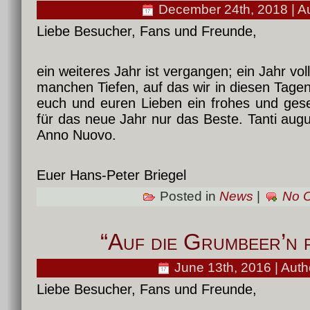
December 24th, 2018 | A
Liebe Besucher, Fans und Freunde,
ein weiteres Jahr ist vergangen; ein Jahr vol
manchen Tiefen, auf das wir in diesen Tage
euch und euren Lieben ein frohes und ges
für das neue Jahr nur das Beste. Tanti augur
Anno Nuovo.
Euer Hans-Peter Briegel
Posted in
News
|
No 
“Auf die Grumbeer’n f
June 13th, 2016 | Auth
Liebe Besucher, Fans und Freunde,