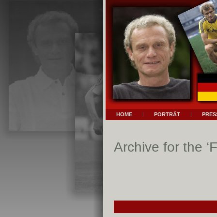
HOME
PORTRÄT
PRES
Archive for the ‘