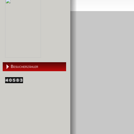
Besucherzähler